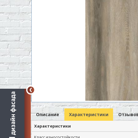
Описание
Характеристики
Отзывов
Характеристики
Класс износостойкости