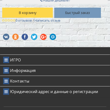
Нашли дешевле?
В корзину
Быстрый заказ
0 отзывов
/
Написать отзыв
ИГРО
Информация
Контакты
Юридический адрес и данные о регистрации