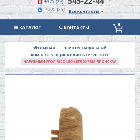
545-22-44
+375 (29)
+375 (25)
Все контакты
0
КАТАЛОГ
КАТАЛОГ
КОНТАКТЫ
ПЛИНТУС НАПОЛЬНЫЙ
ГЛАВНАЯ
КОМПЛЕКТУЮЩИЕ К ПЛИНТУСУ "RICOLEO"
НАРУЖНЫЙ УГОЛ RICO LEO (157) ХУРМА ЯПОНСКАЯ