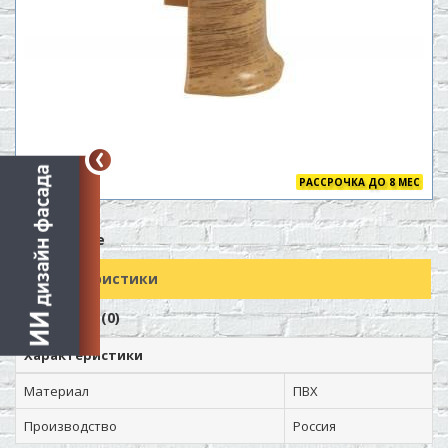
РАССРОЧКА ДО 8 МЕС
Описание
Характеристики
Отзывов (0)
Характеристики
Материал
ПВХ
Производство
Россия