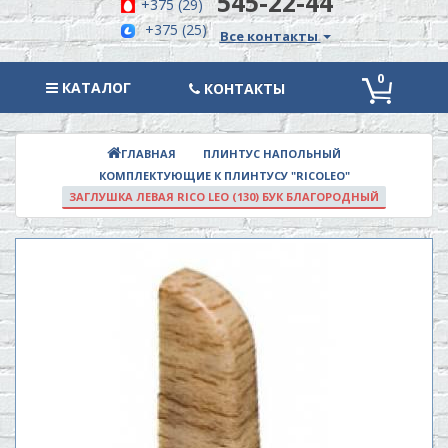
545-22-44
+375 (29)
+375 (25)
Все контакты
0
КАТАЛОГ
КАТАЛОГ
КОНТАКТЫ
ПЛИНТУС НАПОЛЬНЫЙ
ГЛАВНАЯ
КОМПЛЕКТУЮЩИЕ К ПЛИНТУСУ "RICOLEO"
ЗАГЛУШКА ЛЕВАЯ RICO LEO (130) БУК БЛАГОРОДНЫЙ