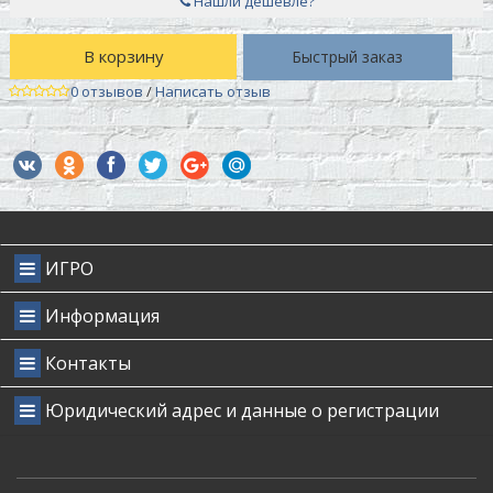
Нашли дешевле?
В корзину
Быстрый заказ
0 отзывов
/
Написать отзыв
ИГРО
Информация
Контакты
Юридический адрес и данные о регистрации