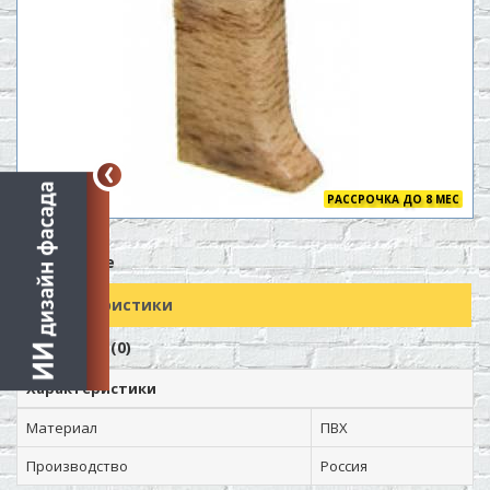
РАССРОЧКА ДО 8 МЕС
Описание
Характеристики
Отзывов (0)
Характеристики
Материал
ПВХ
Производство
Россия