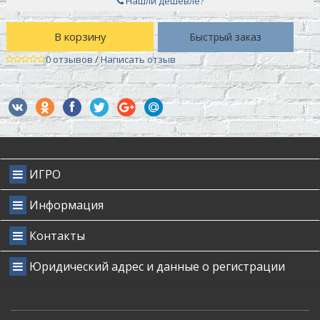
Нашли дешевле?
В корзину
Быстрый заказ
0 отзывов
/
Написать отзыв
ИГРО
Информация
Контакты
Юридический адрес и данные о регистрации