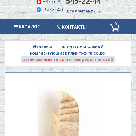
545-22-44
+375 (29)
+375 (25)
Все контакты
0
КАТАЛОГ
КАТАЛОГ
КОНТАКТЫ
ПЛИНТУС НАПОЛЬНЫЙ
ГЛАВНАЯ
КОМПЛЕКТУЮЩИЕ К ПЛИНТУСУ "RICOLEO"
ЗАГЛУШКА ЛЕВАЯ RICO LEO (148) ДУБ ПЕТРОВСКИЙ