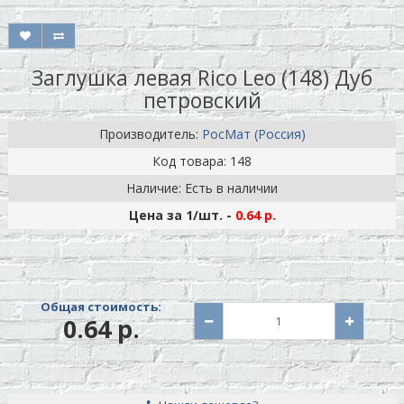
Заглушка левая Rico Leo (148) Дуб
петровский
Производитель:
РосМат (Россия)
Код товара: 148
Наличие: Есть в наличии
Цена за 1
/шт.
-
0.64 р.
Общая стоимость:
0.64 р.