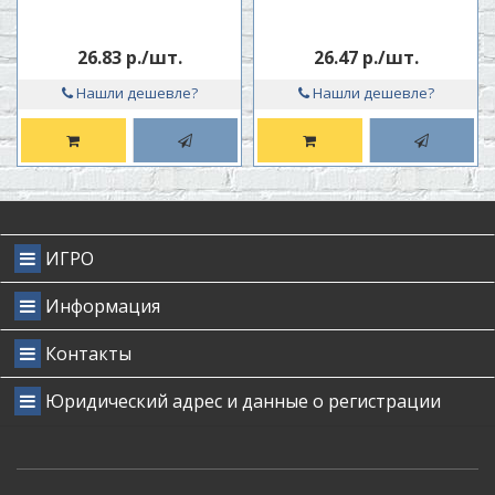
26.83 р./шт.
26.47 р./шт.
Нашли дешевле?
Нашли дешевле?
ИГРО
Информация
Контакты
Юридический адрес и данные о регистрации