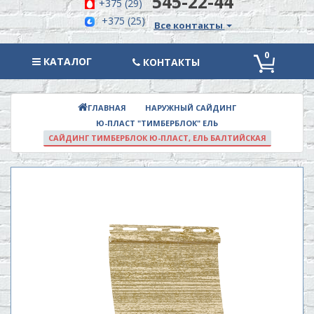
545-22-44
+375 (29)
+375 (25)
Все контакты
0
КАТАЛОГ
КАТАЛОГ
КОНТАКТЫ
НАРУЖНЫЙ САЙДИНГ
ГЛАВНАЯ
Ю-ПЛАСТ "ТИМБЕРБЛОК" ЕЛЬ
САЙДИНГ ТИМБЕРБЛОК Ю-ПЛАСТ, ЕЛЬ БАЛТИЙСКАЯ