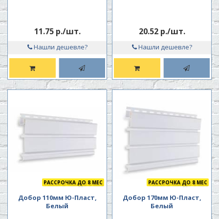
11.75 р./шт.
20.52 р./шт.
Нашли дешевле?
Нашли дешевле?
РАССРОЧКА ДО 8 МЕС
РАССРОЧКА ДО 8 МЕС
Добор 110мм Ю-Пласт,
Добор 170мм Ю-Пласт,
Белый
Белый