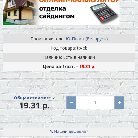
Производитель:
Ю-Пласт (Беларусь)
Код товара: tb-eb
Наличие: Есть в наличии
Цена за 1
/шт.
-
19.31 р.
Общая стоимость:
19.31 р.
Нашли дешевле?