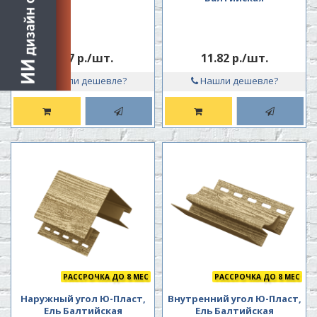
8.47 р./шт.
11.82 р./шт.
Нашли дешевле?
Нашли дешевле?
РАССРОЧКА ДО 8 МЕС
РАССРОЧКА ДО 8 МЕС
Наружный угол Ю-Пласт,
Внутренний угол Ю-Пласт,
Ель Балтийская
Ель Балтийская