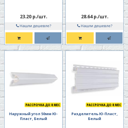
23.20 р./шт.
28.64 р./шт.
Нашли дешевле?
Нашли дешевле?
РАССРОЧКА ДО 8 МЕС
РАССРОЧКА ДО 8 МЕС
Наружный угол 50мм Ю-
Разделитель Ю-Пласт,
Пласт, Белый
Белый