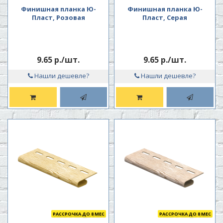
Финишная планка Ю-
Финишная планка Ю-
Пласт, Розовая
Пласт, Серая
9.65 р./шт.
9.65 р./шт.
Нашли дешевле?
Нашли дешевле?
РАССРОЧКА ДО 8 МЕС
РАССРОЧКА ДО 8 МЕС