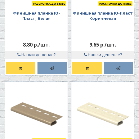
РАССРОЧКА ДО 8 МЕС
РАССРОЧКА ДО 8 МЕС
Финишная планка Ю-
Финишная планка Ю-Пласт
Пласт, Белая
Коричневая
8.80 р./шт.
9.65 р./шт.
Нашли дешевле?
Нашли дешевле?