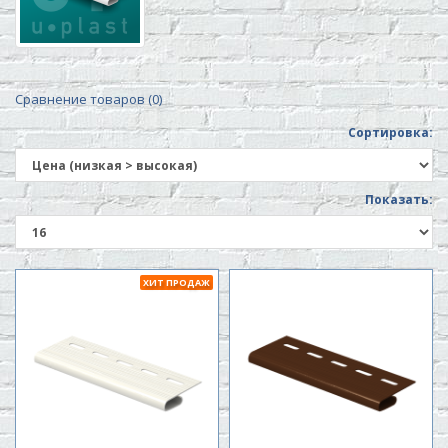
Сравнение товаров (0)
Сортировка:
Показать:
ХИТ ПРОДАЖ