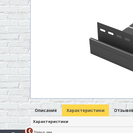
Описание
Характеристики
Отзывов
Характеристики
Длина, мм.