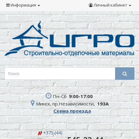
Информация
Личный кабинет
Пн-Сб
9:00-17:00
Минск, пр.Независимости,
193А
Схема проезда
+375 (44)