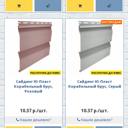
ХИТ ПРОДАЖ
РАССРОЧКА ДО 8 МЕС
РАССРОЧКА ДО 8 МЕС
Сайдинг Ю-Пласт
Сайдинг Ю-Пласт
Корабельный брус,
Корабельный брус, Серый
Розовый
10.37 р./шт.
10.37 р./шт.
Нашли дешевле?
Нашли дешевле?