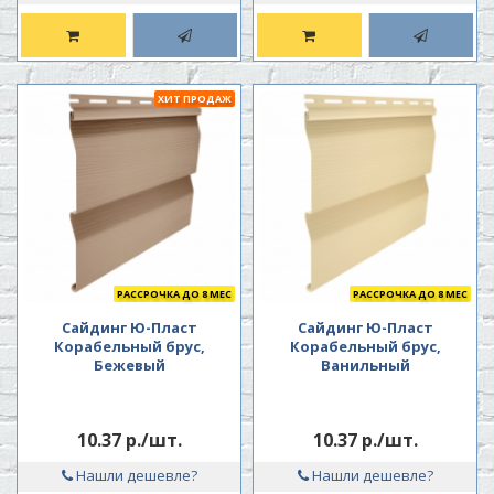
ХИТ ПРОДАЖ
РАССРОЧКА ДО 8 МЕС
РАССРОЧКА ДО 8 МЕС
Сайдинг Ю-Пласт
Сайдинг Ю-Пласт
Корабельный брус,
Корабельный брус,
Бежевый
Ванильный
10.37 р./шт.
10.37 р./шт.
Нашли дешевле?
Нашли дешевле?