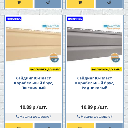
НОВИНКА
НОВИНКА
РАССРОЧКА ДО 8 МЕС
РАССРОЧКА ДО 8 МЕС
Сайдинг Ю-Пласт
Сайдинг Ю-Пласт
Корабельный брус,
Корабельный брус,
Пшеничный
Родниковый
10.89 р./шт.
10.89 р./шт.
Нашли дешевле?
Нашли дешевле?