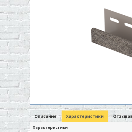
Описание
Характеристики
Отзывов
Характеристики