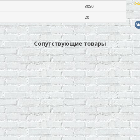
3050
20
Сопутствующие товары