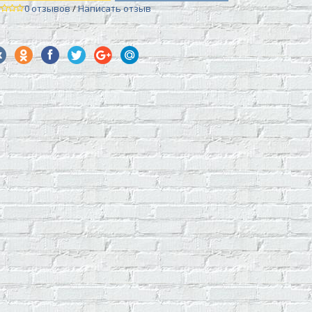
0 отзывов
/
Написать отзыв