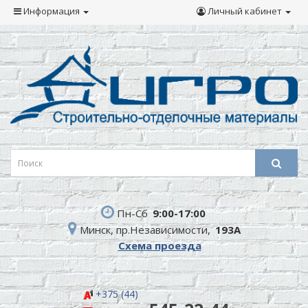
Информация
Личный кабинет
Пн-Сб
9:00-17:00
Минск, пр.Независимости,
193А
Схема проезда
+375 (44)