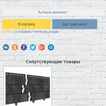
Нашли дешевле?
В корзину
Быстрый заказ
0 отзывов
/
Написать отзыв
Сопутствующие товары