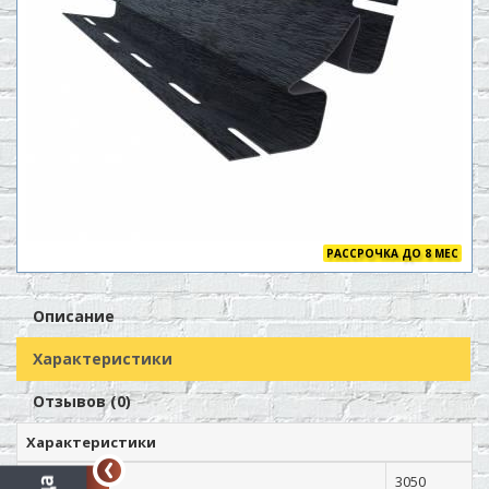
РАССРОЧКА ДО 8 МЕС
Описание
Характеристики
Отзывов (0)
Характеристики
Длина, мм.
3050