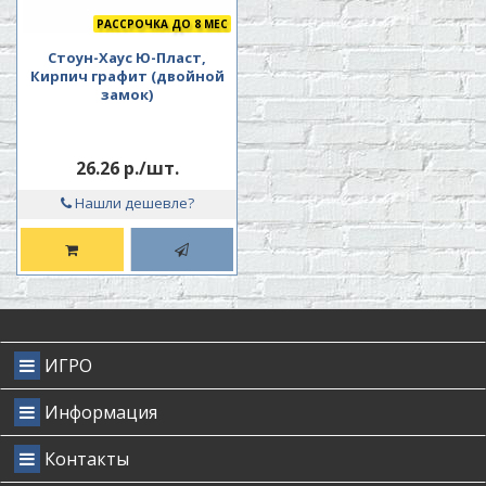
РАССРОЧКА ДО 8 МЕС
Стоун-Хаус Ю-Пласт,
Кирпич графит (двойной
замок)
26.26 р./шт.
Нашли дешевле?
ИГРО
Информация
Контакты