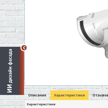
Описание
Характеристики
Отзывов
Характеристики